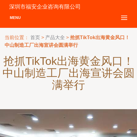
深圳市福安企业咨询有限公司
MENU
当前位置：
首页
>
产品大全
>
抢抓TikTok出海黄金风口！
中山制造工厂出海宣讲会圆满举行
抢抓TikTok出海黄金风口！
中山制造工厂出海宣讲会圆
满举行