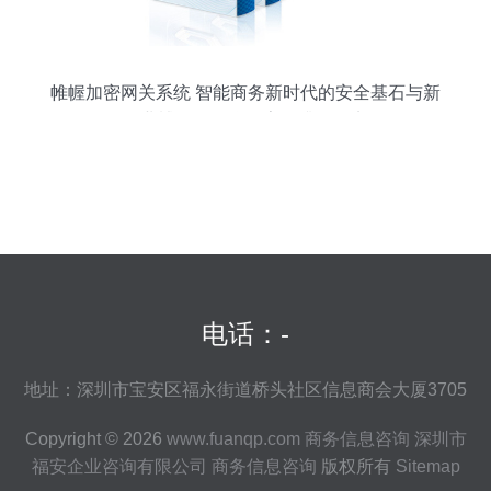
帷幄加密网关系统 智能商务新时代的安全基石与新
工业博览会聚焦数字化升级纪实
电话：-
地址：深圳市宝安区福永街道桥头社区信息商会大厦3705
Copyright © 2026
www.fuanqp.com
商务信息咨询
深圳市
福安企业咨询有限公司
商务信息咨询
版权所有
Sitemap