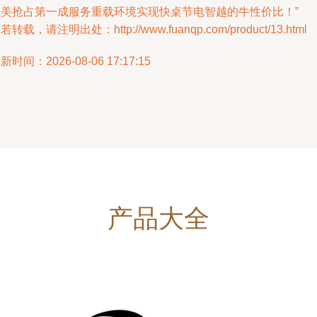
完美抢占第一成服务重载环境实现快桌节电智越的牛性价比！”
若转载，请注明出处：http://www.fuanqp.com/product/13.html
新时间：2026-08-06 17:17:15
产品大全