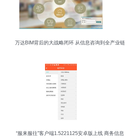
万达BIM背后的大战略闭环 从信息咨询到全产业链
重塑
“服来服往”客户端1.5221125安卓版上线 商务信息