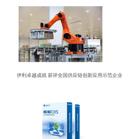
伊利卓越成就 获评全国供应链创新应用示范企业