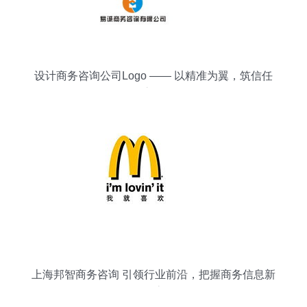
设计商务咨询公司Logo —— 以精准为翼，筑信任
之桥
上海邦智商务咨询 引领行业前沿，把握商务信息新
动态