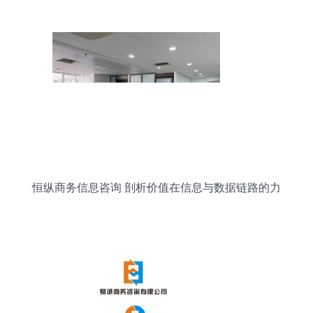
咨询的便捷新选择
恒纵商务信息咨询 剖析价值在信息与数据链路的力
量