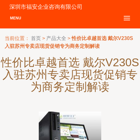
深圳市福安企业咨询有限公司
MENU
当前位置：
首页
>
产品大全
>
性价比卓越首选 戴尔V230S
入驻苏州专卖店现货促销专为商务定制解读
性价比卓越首选 戴尔V230S
入驻苏州专卖店现货促销专
为商务定制解读